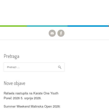
Pretraga
Pretraži:
Nove objave
Rafaela nastupila na Karate One Youth
Poreč 2026
5. srpnja 2026.
Summer Weekend Malinska Open 2026: