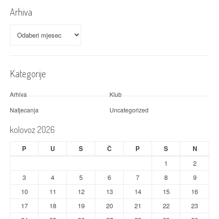
Arhiva
Arhiva
Kategorije
Arhiva
Klub
Natjecanja
Uncategorized
kolovoz 2026
P
U
S
Č
P
S
N
1
2
3
4
5
6
7
8
9
10
11
12
13
14
15
16
17
18
19
20
21
22
23