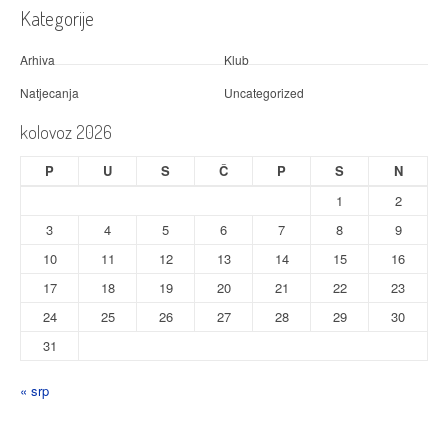
Kategorije
Arhiva
Klub
Natjecanja
Uncategorized
kolovoz 2026
P
U
S
Č
P
S
N
1
2
3
4
5
6
7
8
9
10
11
12
13
14
15
16
17
18
19
20
21
22
23
24
25
26
27
28
29
30
31
« srp