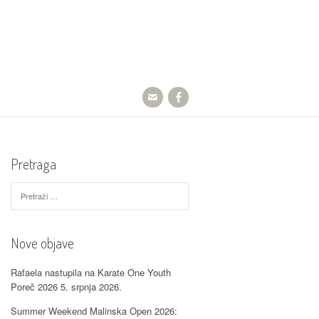
Pretraga
Pretraži:
Nove objave
Rafaela nastupila na Karate One Youth
Poreč 2026
5. srpnja 2026.
Summer Weekend Malinska Open 2026: