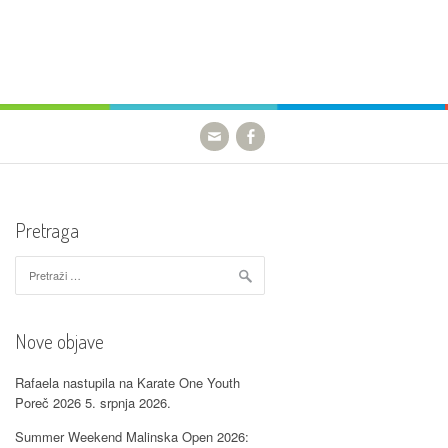
Pretraga
Pretraži:
Nove objave
Rafaela nastupila na Karate One Youth
Poreč 2026
5. srpnja 2026.
Summer Weekend Malinska Open 2026: