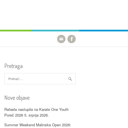
Pretraga
Pretraži:
Nove objave
Rafaela nastupila na Karate One Youth
Poreč 2026
5. srpnja 2026.
Summer Weekend Malinska Open 2026: