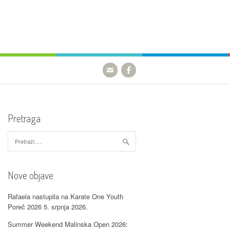
Pretraga
Pretraži:
Nove objave
Rafaela nastupila na Karate One Youth
Poreč 2026
5. srpnja 2026.
Summer Weekend Malinska Open 2026: