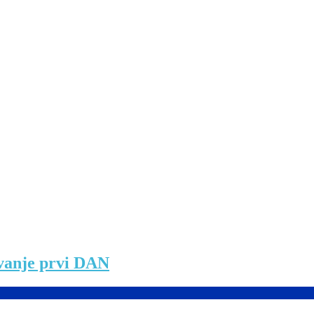
zvanje prvi DAN