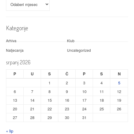
Arhiva
Kategorije
Arhiva
Klub
Natjecanja
Uncategorized
srpanj 2026
P
U
S
Č
P
S
N
1
2
3
4
5
6
7
8
9
10
11
12
13
14
15
16
17
18
19
20
21
22
23
24
25
26
27
28
29
30
31
« lip