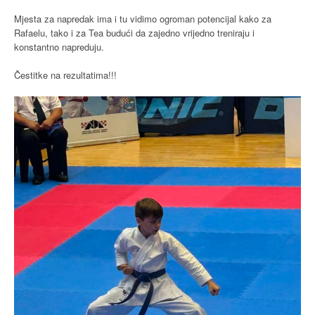
Mjesta za napredak ima i tu vidimo ogroman potencijal kako za
Rafaelu, tako i za Tea budući da zajedno vrijedno treniraju i
konstantno napreduju.
Čestitke na rezultatima!!!