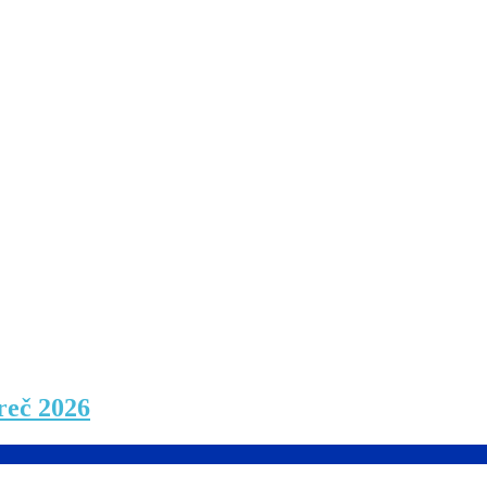
reč 2026