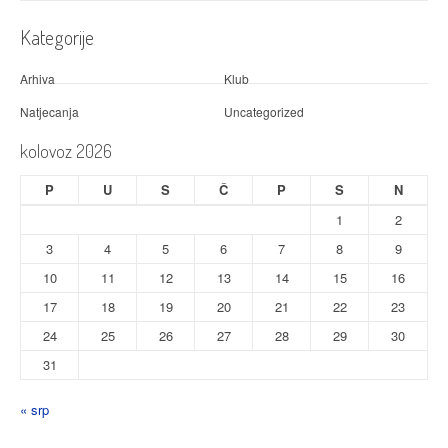
Kategorije
Arhiva
Klub
Natjecanja
Uncategorized
kolovoz 2026
P
U
S
Č
P
S
N
1
2
3
4
5
6
7
8
9
10
11
12
13
14
15
16
17
18
19
20
21
22
23
24
25
26
27
28
29
30
31
« srp