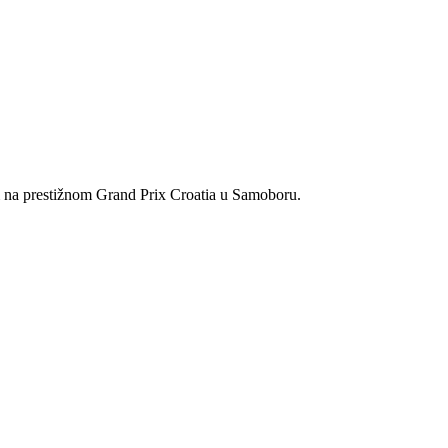
na prestižnom Grand Prix Croatia u Samoboru.