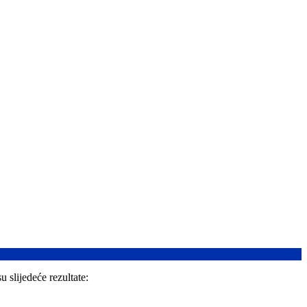
u slijedeće rezultate: