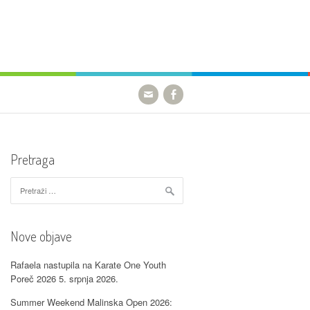
Pretraga
Pretraži:
Nove objave
Rafaela nastupila na Karate One Youth
Poreč 2026
5. srpnja 2026.
Summer Weekend Malinska Open 2026: