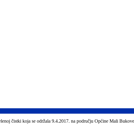
elenoj čistki koja se održala 9.4.2017. na području Općine Mali Bukove