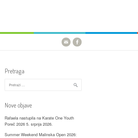
Pretraga
Pretraži:
Nove objave
Rafaela nastupila na Karate One Youth
Poreč 2026
5. srpnja 2026.
Summer Weekend Malinska Open 2026: