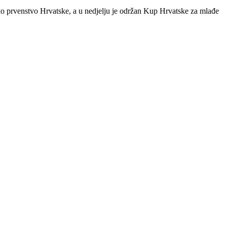
sko prvenstvo Hrvatske, a u nedjelju je održan Kup Hrvatske za mlađe