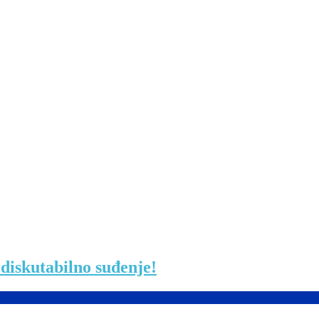
 diskutabilno suđenje!